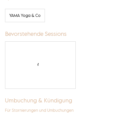
YAMA Yoga & Co
Bevorstehende Sessions
Umbuchung & Kündigung
Für Stornierungen und Umbuchungen