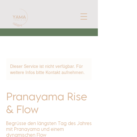
Dieser Service ist nicht verfügbar. Für
weitere Infos bitte Kontakt aufnehmen.
Pranayama Rise
& Flow
Begrüsse den längsten Tag des Jahres
mit Pranayama und einem
dynamischen Flow