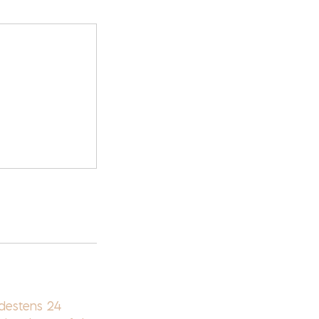
ndestens 24