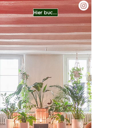
Hier buchen