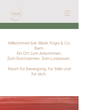
Willkommen bei YAMA Yoga & Co.
Bern.
Ein Ort zum Ankommen.
Zum Durchatmen. Zum Loslassen.
Raum für Bewegung, für Stille und
für dich.